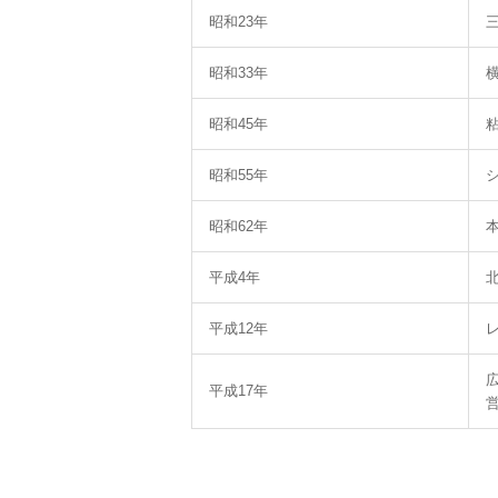
昭和23年
昭和33年
昭和45年
昭和55年
昭和62年
平成4年
平成12年
平成17年