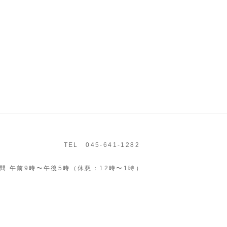
TEL 045-641-1282
間 午前9時〜午後5時（休憩：12時〜1時）