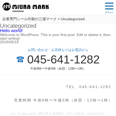
企業専門シール印刷の三浦マーク
>
Uncategorized
Uncategorized
Hello world!
Welcome to WordPress. This is your first post. Edit or delete it, then
start writing!
2016/05/10
お問い合わせ・お見積もりはお電話から
045-641-1282
午前9時〜午後5時（休憩：12時〜1時）
TEL 045-641-1282
営業時間 午前9時〜午後5時（休憩：12時〜1時）
(c) Copyright MIURA MARK. All rights reserved.